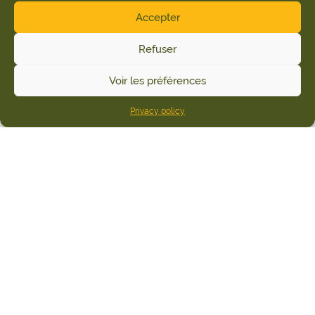
Accepter
Refuser
Voir les préférences
Privacy policy