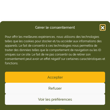
Gérer le consentement
Pour offrir les meilleures expériences, nous utilisons des technologies
telles que les cookies pour stocker et/ou accéder aux informations des
appareils. Le fait de consentir à ces technologies nous permettra de
traiter des données telles que le comportement de navigation ou les ID
uniques sur ce site. Le fait de ne pas consentir ou de retirer son
consentement peut avoir un effet négatif sur certaines caractéristiques et
fonctions.
Accepter
Refuser
Voir les préférences