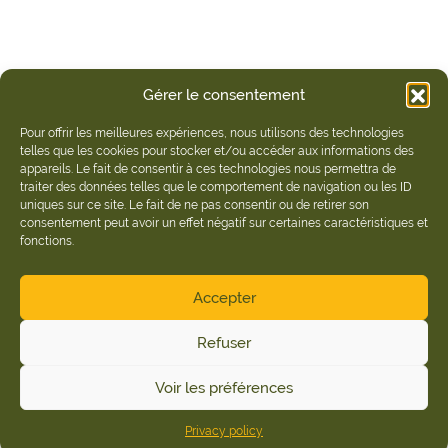
Gérer le consentement
Pour offrir les meilleures expériences, nous utilisons des technologies
telles que les cookies pour stocker et/ou accéder aux informations des
appareils. Le fait de consentir à ces technologies nous permettra de
traiter des données telles que le comportement de navigation ou les ID
uniques sur ce site. Le fait de ne pas consentir ou de retirer son
consentement peut avoir un effet négatif sur certaines caractéristiques et
fonctions.
Accepter
Refuser
Voir les préférences
Privacy policy