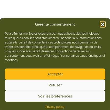
Gérer le consentement
Pour offrir les meilleures expériences, nous utilisons des technologies
telles que les cookies pour stocker et/ou accéder aux informations des
appareils. Le fait de consentir à ces technologies nous permettra de
traiter des données telles que le comportement de navigation ou les ID
uniques sur ce site. Le fait de ne pas consentir ou de retirer son
consentement peut avoir un effet négatif sur certaines caractéristiques et
fonctions.
Accepter
Refuser
Voir les préférences
Privacy policy