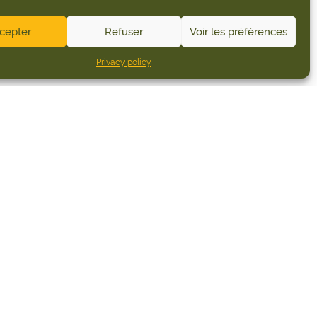
cepter
Refuser
Voir les préférences
Privacy policy