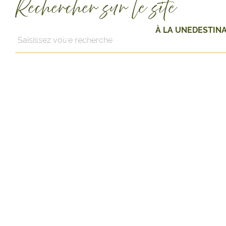
Rechercher sur le site
À LA UNE
DESTIN