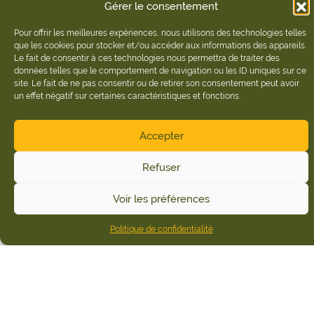
Gérer le consentement
Pour offrir les meilleures expériences, nous utilisons des technologies telles
que les cookies pour stocker et/ou accéder aux informations des appareils.
Le fait de consentir à ces technologies nous permettra de traiter des
données telles que le comportement de navigation ou les ID uniques sur ce
site. Le fait de ne pas consentir ou de retirer son consentement peut avoir
un effet négatif sur certaines caractéristiques et fonctions.
Accepter
Refuser
Voir les préférences
Politique de confidentialité