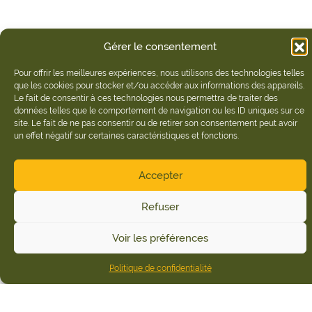
Gérer le consentement
Pour offrir les meilleures expériences, nous utilisons des technologies telles
que les cookies pour stocker et/ou accéder aux informations des appareils.
Le fait de consentir à ces technologies nous permettra de traiter des
données telles que le comportement de navigation ou les ID uniques sur ce
site. Le fait de ne pas consentir ou de retirer son consentement peut avoir
un effet négatif sur certaines caractéristiques et fonctions.
Accepter
Refuser
Voir les préférences
Politique de confidentialité